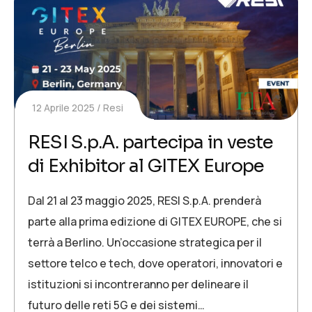
12 Aprile 2025
Resi
RESI S.p.A. partecipa in veste
di Exhibitor al GITEX Europe
Dal 21 al 23 maggio 2025, RESI S.p.A. prenderà
parte alla prima edizione di GITEX EUROPE, che si
terrà a Berlino. Un’occasione strategica per il
settore telco e tech, dove operatori, innovatori e
istituzioni si incontreranno per delineare il
futuro delle reti 5G e dei sistemi…