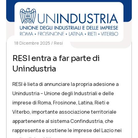
18 Dicembre 2025
Resi
RESI entra a far parte di
Unindustria
RESI è lieta di annunciare la propria adesione a
Unindustria – Unione degli Industriali e delle
imprese di Roma, Frosinone, Latina, Rieti e
Viterbo, importante associazione territoriale
appartenente al sistema Confindustria, che
rappresenta e sostiene le imprese del Lazio nei