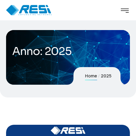
Anno:
2025
Home
2025