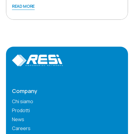
READ MORE
Company
Chi siamo
Prodotti
News
Careers