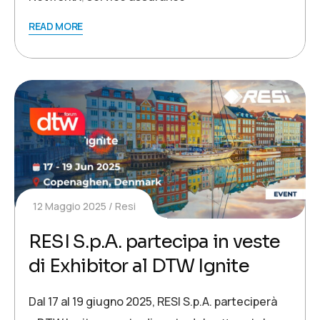
READ MORE
12 Maggio 2025
Resi
RESI S.p.A. partecipa in veste
di Exhibitor al DTW Ignite
Dal 17 al 19 giugno 2025, RESI S.p.A. parteciperà