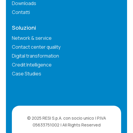
Downloads
Contatti
Soluzioni
Network & service
Contact center quality
Digital transformation
Credit Intelligence
Case Studies
© 2025 RESI S.p.A. con socio unico | P.IVA
05633751002 | All Rights Reserved