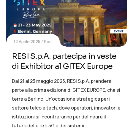
12 Aprile 2025
Resi
RESI S.p.A. partecipa in veste
di Exhibitor al GITEX Europe
Dal 21 al 23 maggio 2025, RESI S.p.A. prenderà
parte alla prima edizione di GITEX EUROPE, che si
terrà a Berlino. Un’occasione strategica per il
settore telco e tech, dove operatori, innovatori e
istituzioni si incontreranno per delineare il
futuro delle reti 5G e dei sistemi…