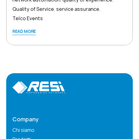
Quality of Service
,
service assurance
,
Telco Events
READ MORE
Company
Chi siamo