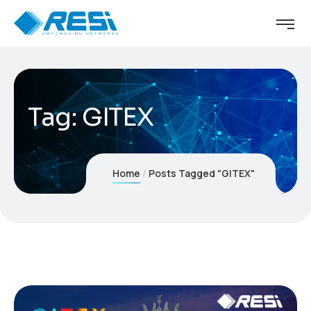
Tag:
GITEX
Home
Posts Tagged "GITEX"