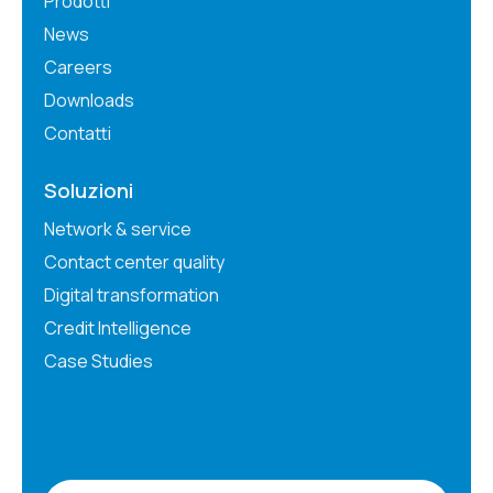
Prodotti
News
Careers
Downloads
Contatti
Soluzioni
Network & service
Contact center quality
Digital transformation
Credit Intelligence
Case Studies