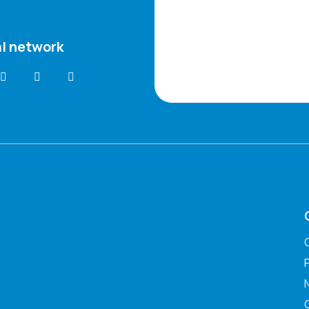
l network