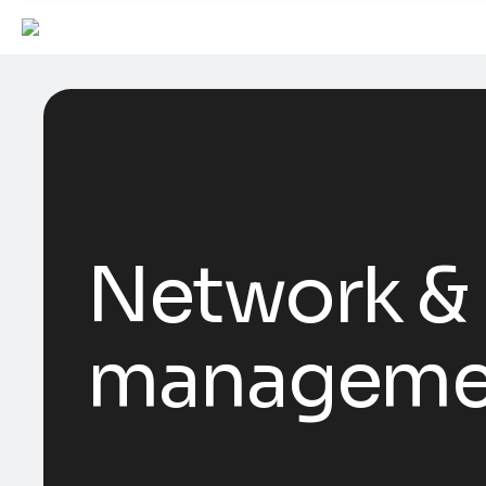
Network & 
manageme