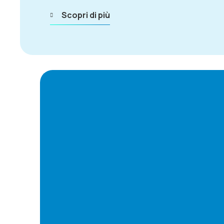
Scopri di più