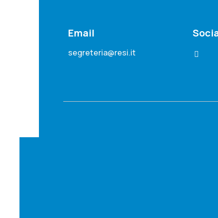
Email
Socia
segreteria@resi.it