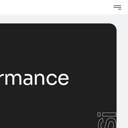
ormance