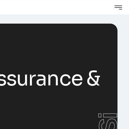
assurance &