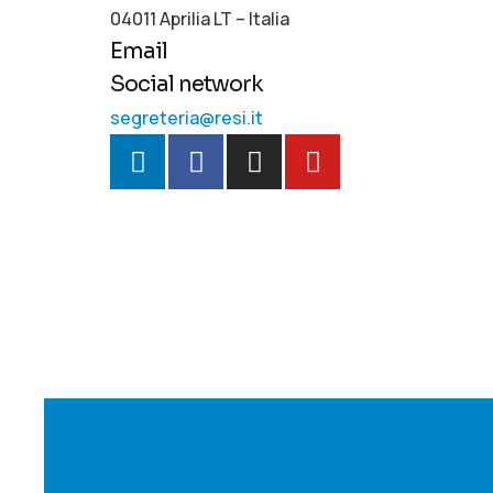
04011 Aprilia LT – Italia
Email
Social network
segreteria@resi.it