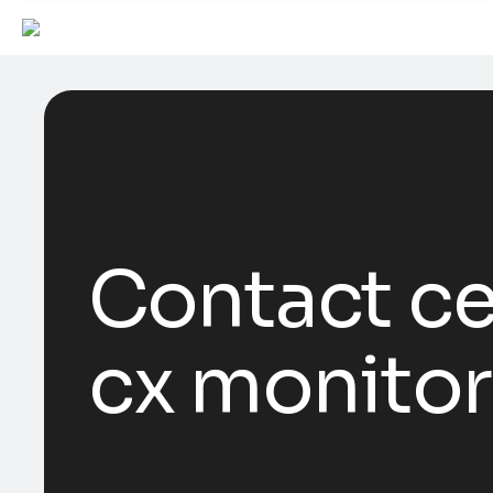
Contact ce
cx monitor