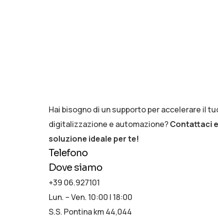
Hai bisogno di un supporto per accelerare il t
digitalizzazione e automazione?
Contattaci e
soluzione ideale per te!
Telefono
Dove siamo
+39 06.927101
Lun. – Ven. 10:00 | 18:00
S.S. Pontina km 44,044