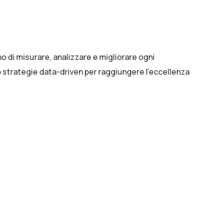
 di misurare, analizzare e migliorare ogni
 strategie data-driven per raggiungere l’eccellenza