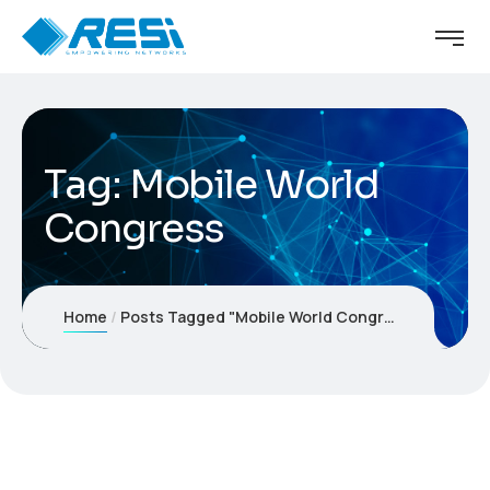
Tag:
Mobile World
Congress
Home
Posts Tagged "Mobile World Congress"