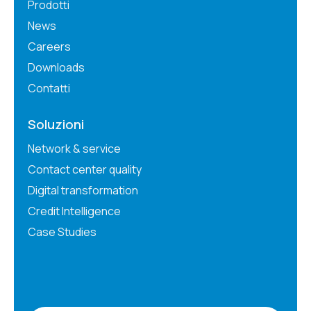
Prodotti
News
Careers
Downloads
Contatti
Soluzioni
Network & service
Contact center quality
Digital transformation
Credit Intelligence
Case Studies