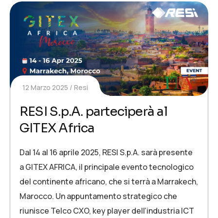
12 Marzo 2025
Resi
RESI S.p.A. parteciperà al
GITEX Africa
Dal 14 al 16 aprile 2025, RESI S.p.A. sarà presente
a GITEX AFRICA, il principale evento tecnologico
del continente africano, che si terrà a Marrakech,
Marocco. Un appuntamento strategico che
riunisce Telco CXO, key player dell’industria ICT