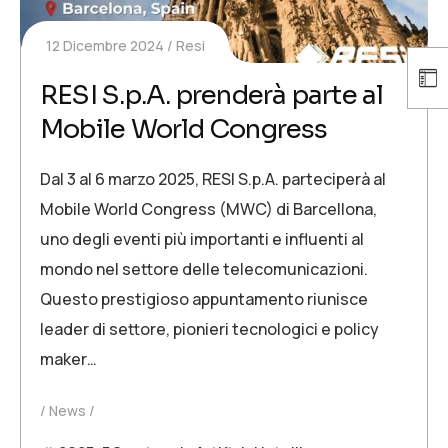
12 Dicembre 2024
Resi
RESI S.p.A. prenderà parte al
Mobile World Congress
Dal 3 al 6 marzo 2025, RESI S.p.A. parteciperà al
Mobile World Congress (MWC) di Barcellona,
uno degli eventi più importanti e influenti al
mondo nel settore delle telecomunicazioni.
Questo prestigioso appuntamento riunisce
leader di settore, pionieri tecnologici e policy
maker…
News