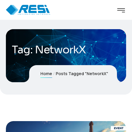
Tag:
NetworkX
Home
Posts Tagged "NetworkX"