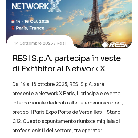
14 Settembre 2025
Resi
RESI S.p.A. partecipa in veste
di Exhibitor al Network X
Dal 14 al 16 ottobre 2025, RESI S.p.A. sarà
presente a Network X Paris, il principale evento
internazionale dedicato alle telecomunicazioni,
presso il Paris Expo Porte de Versailles – Stand
C12. Questo appuntamento riunisce migliaia di
professionisti del settore, tra operatori,