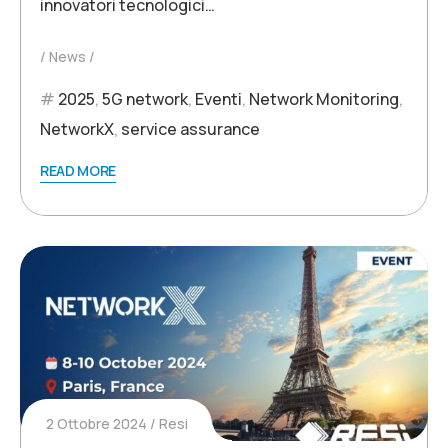
innovatori tecnologici…
News
2025
,
5G network
,
Eventi
,
Network Monitoring
,
NetworkX
,
service assurance
READ MORE
2 Ottobre 2024
Resi