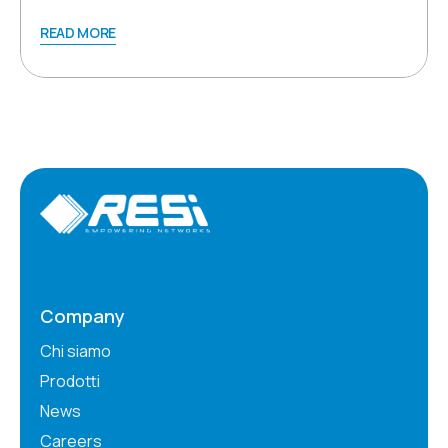
READ MORE
Company
Chi siamo
Prodotti
News
Careers