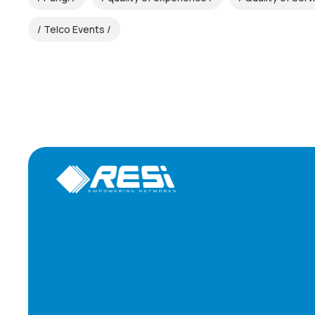
Telco Events