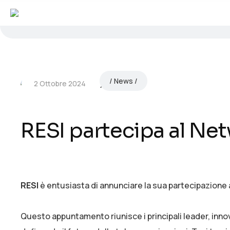
News
2 Ottobre 2024
RESI partecipa al Ne
RESI
è entusiasta di annunciare la sua partecipazione 
Questo appuntamento riunisce i principali leader, inno