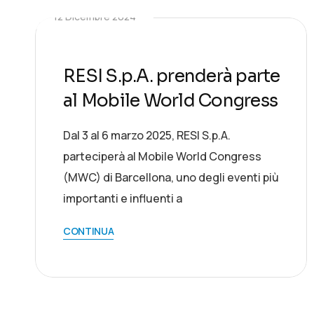
12 Dicembre 2024
RESI S.p.A. prenderà parte
al Mobile World Congress
Dal 3 al 6 marzo 2025, RESI S.p.A.
parteciperà al Mobile World Congress
(MWC) di Barcellona, uno degli eventi più
importanti e influenti a
CONTINUA