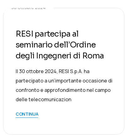
30 Ottobre 2024
RESI partecipa al
seminario dell’Ordine
degli Ingegneri di Roma
Il 30 ottobre 2024, RESI S.p.A. ha
partecipato a un’importante occasione di
confronto e approfondimento nel campo
delle telecomunicazion
CONTINUA