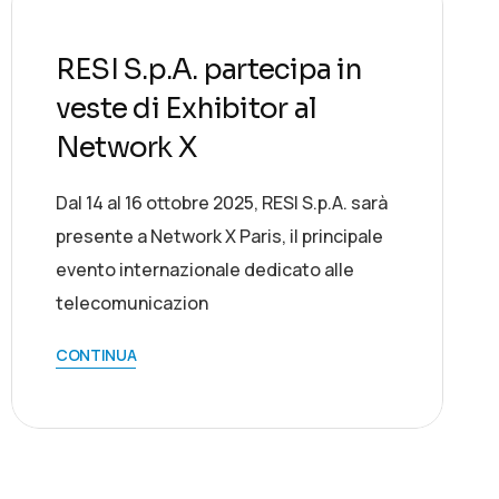
RESI S.p.A. partecipa in
veste di Exhibitor al
Network X
Dal 14 al 16 ottobre 2025, RESI S.p.A. sarà
presente a Network X Paris, il principale
evento internazionale dedicato alle
telecomunicazion
CONTINUA