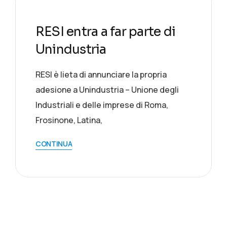
RESI entra a far parte di
Unindustria
RESI è lieta di annunciare la propria
adesione a Unindustria – Unione degli
Industriali e delle imprese di Roma,
Frosinone, Latina,
CONTINUA