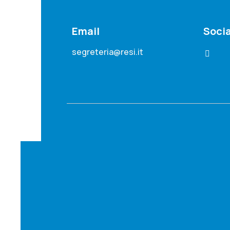
Email
Socia
segreteria@resi.it