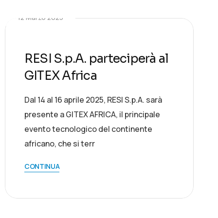
12 Marzo 2025
RESI S.p.A. parteciperà al
GITEX Africa
Dal 14 al 16 aprile 2025, RESI S.p.A. sarà
presente a GITEX AFRICA, il principale
evento tecnologico del continente
africano, che si terr
CONTINUA