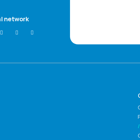
l network