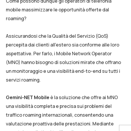
Come possono dunque gli operatori di telefonia
mobile massimizzare le opportunità offerte dal
roaming?
Assicurandosi che la Qualità del Servizio (QoS)
percepita dai clienti all’estero sia conforme alle loro
aspettative. Per farlo, i Mobile Network Operator
(MNO) hanno bisogno di soluzioni mirate che offrano
un monitoraggio e una visibilità end-to-end su tutti i
servizi roaming.
Gemini-NET Mobile
è la soluzione che offre ai MNO
una visibilità completa e precisa sui problemi del
traffico roaming internazionali, consentendo una
valutazione proattiva delle prestazioni. Mediante