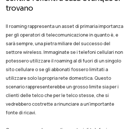
trovano
Il roaming rappresenta un asset di primaria importanza
per gli operatori di telecomunicazione in quanto è, e
sarà sempre, una pietra miliare del successo del
settore wireless. Immaginate se i telefoni cellulari non
potessero utilizzare il roaming al di fuori di un singolo
sito cellulare o se gli abbonati fossero limitati a
utilizzare solo la propria rete domestica. Questo
scenario rappresenterebbe un grosso limite sia per i
clienti delle telco che per le telco stesse, che si
vedrebbero costrette a rinunciare a un’importante
fonte di ricavi.