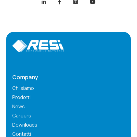
Company
Chi siamo
Prodotti
News
Careers
Downloads
Contatti