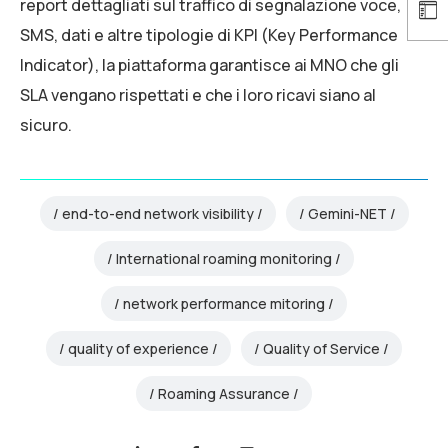
report dettagliati sul traffico di segnalazione voce,
SMS, dati e altre tipologie di KPI (Key Performance
Indicator), la piattaforma garantisce ai MNO che gli
SLA vengano rispettati e che i loro ricavi siano al
sicuro.
end-to-end network visibility
Gemini-NET
International roaming monitoring
network performance mitoring
quality of experience
Quality of Service
Roaming Assurance