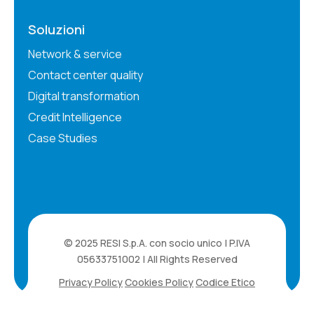
Soluzioni
Network & service
Contact center quality
Digital transformation
Credit Intelligence
Case Studies
© 2025 RESI S.p.A. con socio unico | P.IVA
05633751002 | All Rights Reserved
Privacy Policy
Cookies Policy
Codice Etico