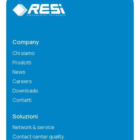
Company
Chi siamo
Prodotti
News
Careers
Downloads
Contatti
Soluzioni
Network & service
Contact center quality