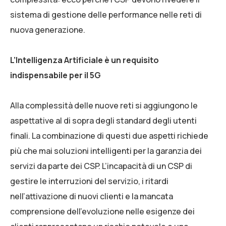
sistema di gestione delle performance nelle reti di
nuova generazione.
L’Intelligenza Artificiale è un requisito
indispensabile per il 5G
Alla complessità delle nuove reti si aggiungono le
aspettative al di sopra degli standard degli utenti
finali. La combinazione di questi due aspetti richiede
più che mai soluzioni intelligenti per la garanzia dei
servizi da parte dei CSP. L’incapacità di un CSP di
gestire le interruzioni del servizio, i ritardi
nell’attivazione di nuovi clienti e la mancata
comprensione dell’evoluzione nelle esigenze dei