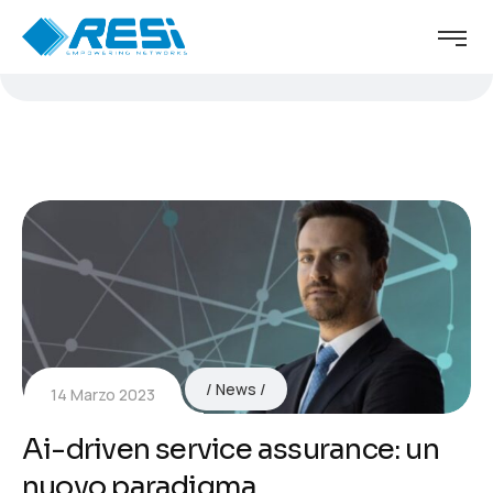
News
14 Marzo 2023
Ai-driven service assurance: un
nuovo paradigma