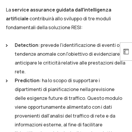
La
service assurance guidata dall’intelligenza
artificiale
contribuirà allo sviluppo di tre moduli
fondamentali della soluzione RESI:
Detection
: prevede l’identificazione di eventi o
tendenze anomale con l’obiettivo di evidenziare o
anticipare le criticità relative alle prestazioni della
rete.
Prediction
: ha lo scopo di supportare i
dipartimenti di pianificazione nella previsione
delle esigenze future di traffico. Questo modulo
viene opportunamente alimentato con i dati
provenienti dall’analisi del traffico di rete e da
informazioni esterne, al fine di facilitare