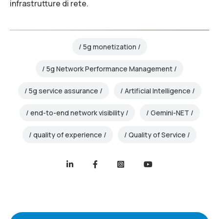
infrastrutture di rete.
5g monetization
5g Network Performance Management
5g service assurance
Artificial Intelligence
end-to-end network visibility
Gemini-NET
quality of experience
Quality of Service