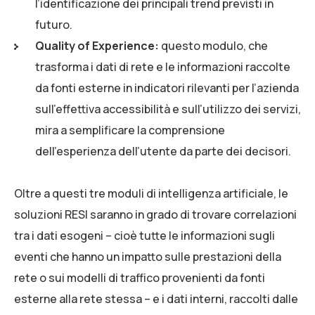
l’identificazione dei principali trend previsti in
futuro.
Quality of Experience:
questo modulo, che
trasforma i dati di rete e le informazioni raccolte
da fonti esterne in indicatori rilevanti per l’azienda
sull’effettiva accessibilità e sull’utilizzo dei servizi,
mira a semplificare la comprensione
dell’esperienza dell’utente da parte dei decisori.
Oltre a questi tre moduli di intelligenza artificiale, le
soluzioni RESI saranno in grado di trovare correlazioni
tra i dati esogeni – cioè tutte le informazioni sugli
eventi che hanno un impatto sulle prestazioni della
rete o sui modelli di traffico provenienti da fonti
esterne alla rete stessa – e i dati interni, raccolti dalle